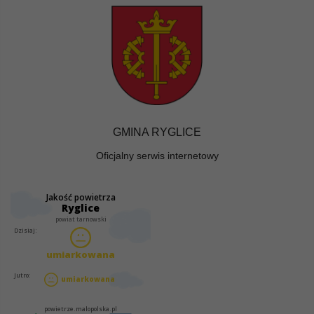
GMINA RYGLICE
Oficjalny serwis internetowy