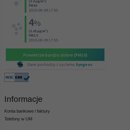
Informacje
Konta bankowe i faktury
Telefony w UM