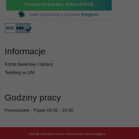
Informacje
Konta bankowe i faktury
Telefony w UM
Godziny pracy
Poniedziałek - Piątek 08:00 - 16:00
2022@ Oficjalny serwis internetowy Gminy Ryglice