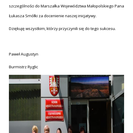
szczególności do Marszałka Województwa Małopolskiego Pana
Łukasza Smółki za docenienie naszej inicjatywy.
Dziękuję wszystkim, którzy przyczynili się do tego sukcesu.
Paweł Augustyn
Burmistrz Ryglic