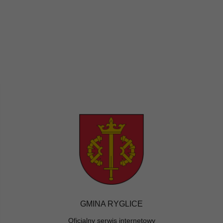
GMINA RYGLICE
Oficjalny serwis internetowy