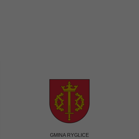
GMINA RYGLICE