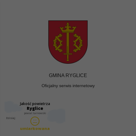
GMINA RYGLICE
Oficjalny serwis internetowy