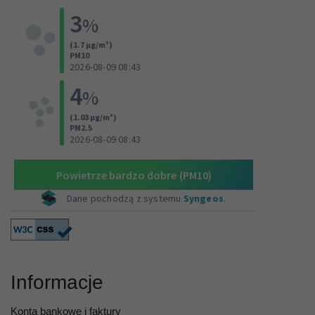
Informacje
Konta bankowe i faktury