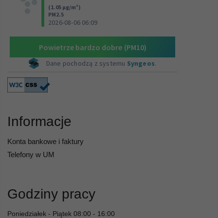
Informacje
Konta bankowe i faktury
Telefony w UM
Godziny pracy
Poniedziałek - Piątek 08:00 - 16:00