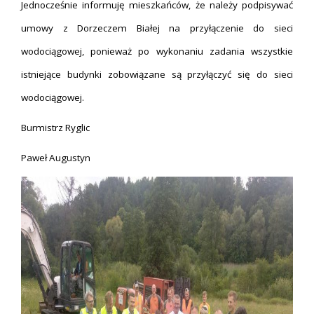
Jednocześnie informuję mieszkańców, że należy podpisywać
umowy z Dorzeczem Białej na przyłączenie do sieci
wodociągowej, ponieważ po wykonaniu zadania wszystkie
istniejące budynki zobowiązane są przyłączyć się do sieci
wodociągowej.
Burmistrz Ryglic
Paweł Augustyn