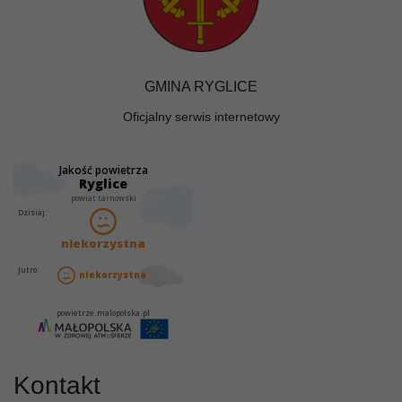
GMINA RYGLICE
Oficjalny serwis internetowy
Kontakt