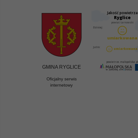
GMINA RYGLICE
Oficjalny serwis
internetowy