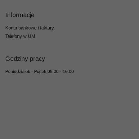
Informacje
Konta bankowe i faktury
Telefony w UM
Godziny pracy
Poniedziałek - Piątek 08:00 - 16:00