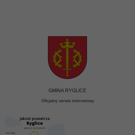
GMINA RYGLICE
Oficjalny serwis internetowy