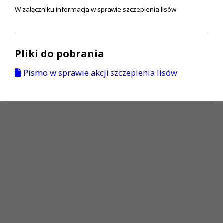
W załączniku informacja w sprawie szczepienia lisów
Pliki do pobrania
Pismo w sprawie akcji szczepienia lisów