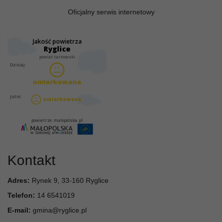
Oficjalny serwis internetowy
Kontakt
Adres:
Rynek 9, 33-160 Ryglice
Telefon:
14 6541019
E-mail:
gmina@ryglice.pl