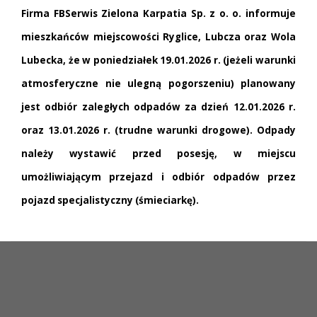
Firma FBSerwis Zielona Karpatia Sp. z o. o. informuje
mieszkańców miejscowości Ryglice, Lubcza oraz Wola
Lubecka, że w poniedziałek 19.01.2026 r. (jeżeli warunki
atmosferyczne nie ulegną pogorszeniu) planowany
jest odbiór zaległych odpadów za dzień 12.01.2026 r.
oraz 13.01.2026 r. (trudne warunki drogowe). Odpady
należy wystawić przed posesję, w miejscu
umożliwiającym przejazd i odbiór odpadów przez
pojazd specjalistyczny (śmieciarkę).