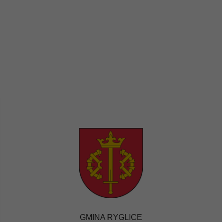
GMINA RYGLICE