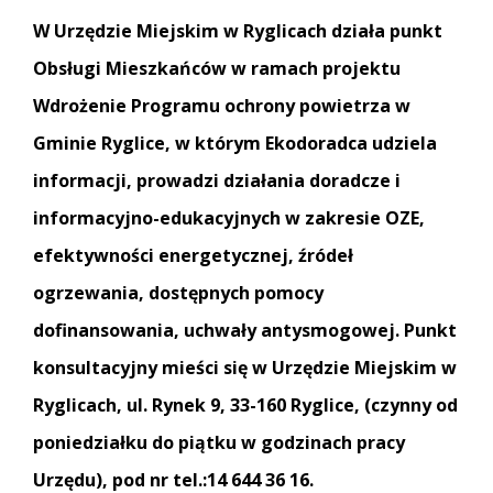
W Urzędzie Miejskim w Ryglicach działa punkt
Obsługi Mieszkańców w ramach projektu
Wdrożenie Programu ochrony powietrza w
Gminie Ryglice, w którym Ekodoradca udziela
informacji, prowadzi działania doradcze i
informacyjno-edukacyjnych w zakresie OZE,
efektywności energetycznej, źródeł
ogrzewania, dostępnych pomocy
dofinansowania, uchwały antysmogowej. Punkt
konsultacyjny mieści się w Urzędzie Miejskim w
Ryglicach, ul. Rynek 9, 33-160 Ryglice, (czynny od
poniedziałku do piątku w godzinach pracy
Urzędu), pod nr tel.:14 644 36 16.