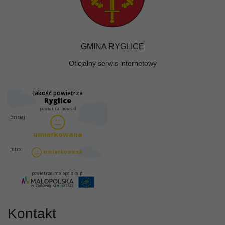
GMINA RYGLICE
Oficjalny serwis internetowy
Kontakt