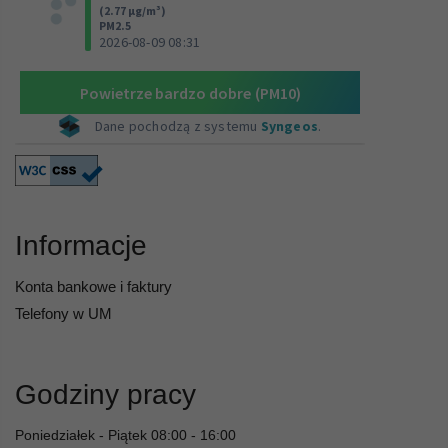
Informacje
Konta bankowe i faktury
Telefony w UM
Godziny pracy
Poniedziałek - Piątek 08:00 - 16:00