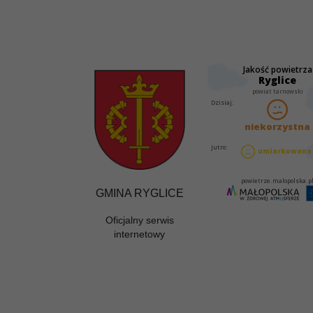
GMINA RYGLICE
Oficjalny serwis
internetowy