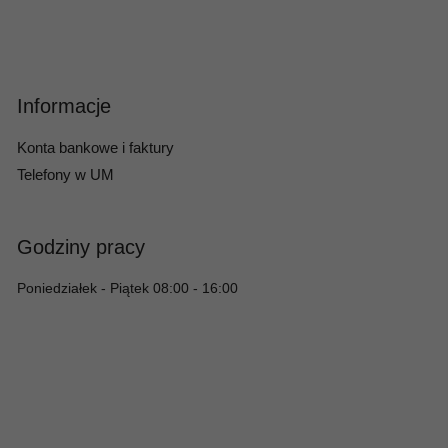
Informacje
Konta bankowe i faktury
Telefony w UM
Godziny pracy
Poniedziałek - Piątek 08:00 - 16:00