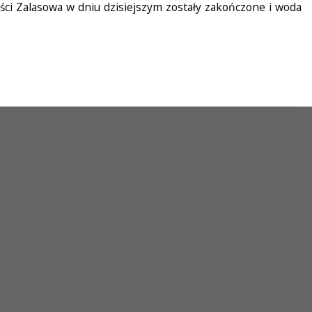
ści Zalasowa w dniu dzisiejszym zostały zakończone i woda