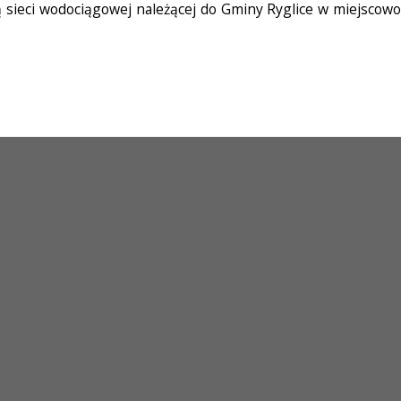
sieci wodociągowej należącej do Gminy Ryglice w miejscowo