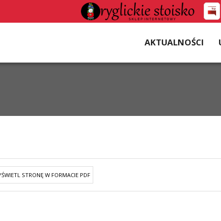
AKTUALNOŚCI
ŚWIETL STRONĘ W FORMACIE PDF