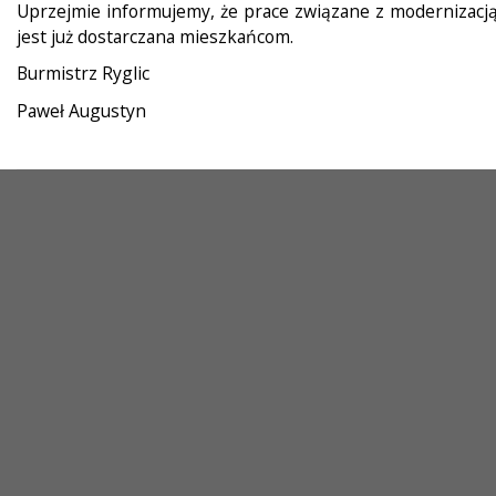
Uprzejmie informujemy, że prace związane z modernizacją 
jest już dostarczana mieszkańcom.
Burmistrz Ryglic
Paweł Augustyn