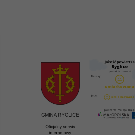
GMINA RYGLICE
Oficjalny serwis
internetowy