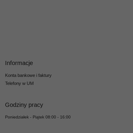
Informacje
Konta bankowe i faktury
Telefony w UM
Godziny pracy
Poniedziałek - Piątek 08:00 - 16:00