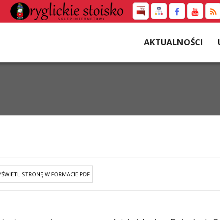
AKTUALNOŚCI
ŚWIETL STRONĘ W FORMACIE PDF