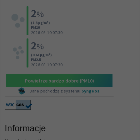
Informacje