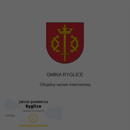
GMINA RYGLICE
Oficjalny serwis internetowy