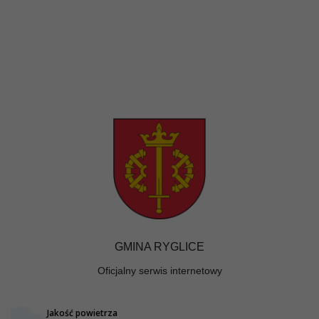
GMINA RYGLICE
Oficjalny serwis internetowy