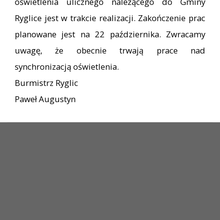
oświetlenia ulicznego należącego do Gminy
Ryglice jest w trakcie realizacji. Zakończenie prac
planowane jest na 22 października. Zwracamy
uwagę, że obecnie trwają prace nad
synchronizacją oświetlenia.
Burmistrz Ryglic
Paweł Augustyn