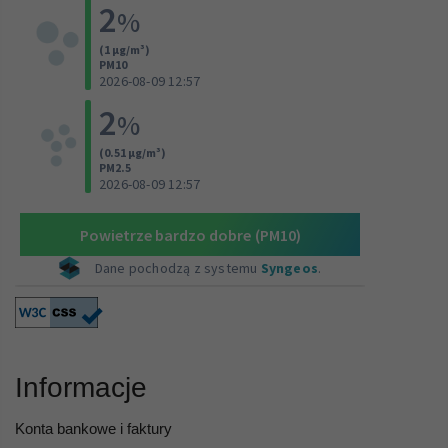
Informacje
Konta bankowe i faktury