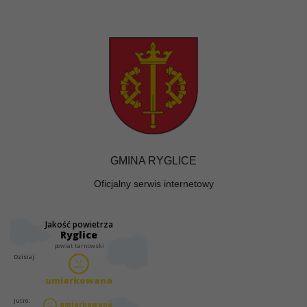
GMINA RYGLICE
Oficjalny serwis internetowy