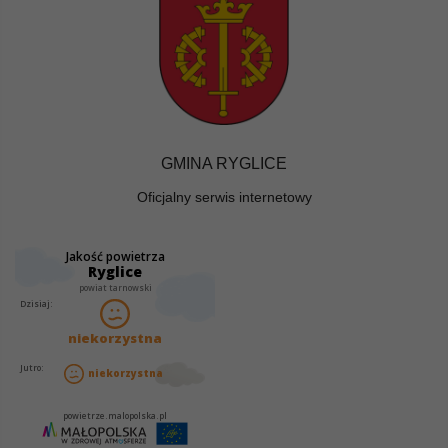
GMINA RYGLICE
Oficjalny serwis internetowy