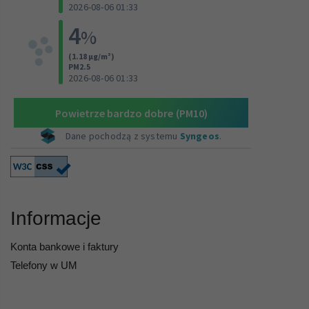
Informacje
Konta bankowe i faktury
Telefony w UM