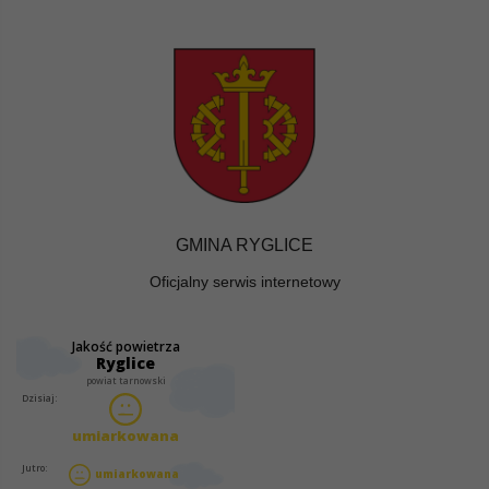
GMINA RYGLICE
Oficjalny serwis internetowy