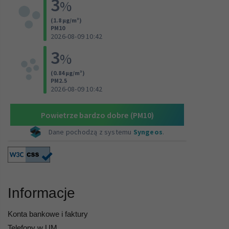
Informacje
Konta bankowe i faktury
Telefony w UM