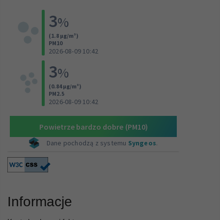
Informacje