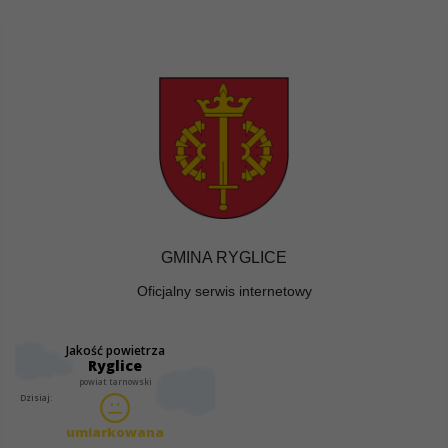
GMINA RYGLICE
Oficjalny serwis internetowy