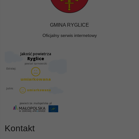
GMINA RYGLICE
Oficjalny serwis internetowy
Kontakt