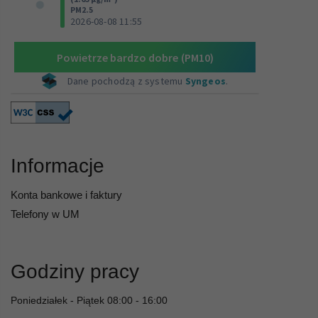
Informacje
Konta bankowe i faktury
Telefony w UM
Godziny pracy
Poniedziałek - Piątek 08:00 - 16:00