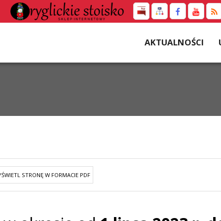
AKTUALNOŚCI
ŚWIETL STRONĘ W FORMACIE PDF