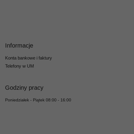
Informacje
Konta bankowe i faktury
Telefony w UM
Godziny pracy
Poniedziałek - Piątek 08:00 - 16:00