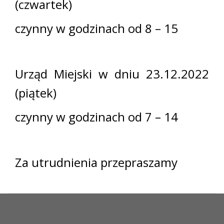
(czwartek)
czynny w godzinach od 8 – 15
Urząd Miejski w dniu 23.12.2022
(piątek)
czynny w godzinach od 7 – 14
Za utrudnienia przepraszamy