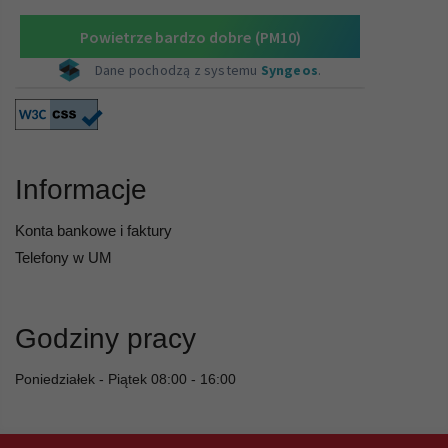
Informacje
Konta bankowe i faktury
Telefony w UM
Godziny pracy
Poniedziałek - Piątek 08:00 - 16:00