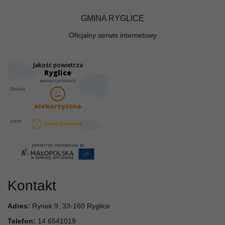
GMINA RYGLICE
Oficjalny serwis internetowy
Kontakt
Adres:
Rynek 9, 33-160 Ryglice
Telefon:
14 6541019