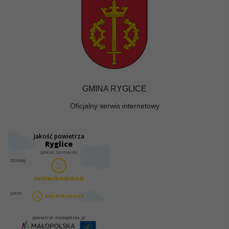
GMINA RYGLICE
Oficjalny serwis internetowy