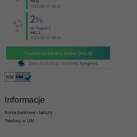
Informacje
Konta bankowe i faktury
Telefony w UM