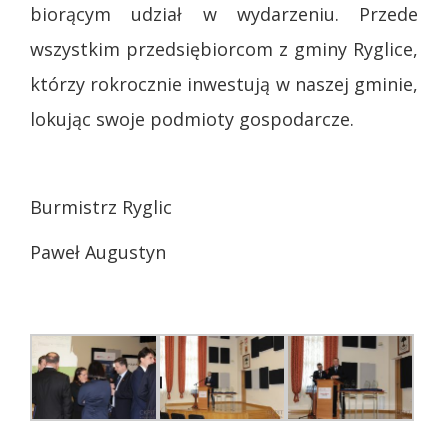
biorącym udział w wydarzeniu. Przede
wszystkim przedsiębiorcom z gminy Ryglice,
którzy rokrocznie inwestują w naszej gminie,
lokując swoje podmioty gospodarcze.
Burmistrz Ryglic
Paweł Augustyn