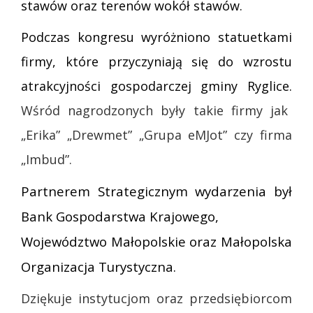
stawów oraz terenów wokół stawów.
Podczas kongresu wyróżniono statuetkami
firmy, które przyczyniają się do wzrostu
atrakcyjności gospodarczej gminy Ryglice.
Wśród nagrodzonych były takie firmy jak
„Erika” „Drewmet” „Grupa eMJot” czy firma
„Imbud”.
Partnerem Strategicznym wydarzenia był
Bank Gospodarstwa Krajowego,
Województwo Małopolskie oraz Małopolska
Organizacja Turystyczna.
Dziękuje instytucjom oraz przedsiębiorcom