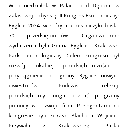
W poniedziałek w Pałacu pod Dębami w
Zalasowej odbył się III Kongres Ekonomiczny-
Ryglice 2024, w którym uczestniczyło blisko
70 przedsiębiorców. Organizatorem
wydarzenia była Gmina Ryglice i Krakowski
Park Technologiczny. Celem kongresu był
rozwój lokalnej przedsiębiorczości i
przyciągniecie do gminy Ryglice nowych
inwestorów. Podczas prelekcji
przedsiębiorcy mogli poznać programy
pomocy w rozwoju firm. Prelegentami na
kongresie byli Łukasz Blacha i Wojciech
Przywała z Krakowskiego Parku