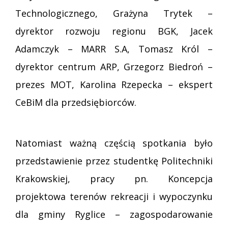
Technologicznego, Grażyna Trytek –
dyrektor rozwoju regionu BGK, Jacek
Adamczyk – MARR S.A, Tomasz Król –
dyrektor centrum ARP, Grzegorz Biedroń –
prezes MOT, Karolina Rzepecka – ekspert
CeBiM dla przedsiębiorców.
Natomiast ważną częścią spotkania było
przedstawienie przez studentkę Politechniki
Krakowskiej, pracy pn. Koncepcja
projektowa terenów rekreacji i wypoczynku
dla gminy Ryglice – zagospodarowanie