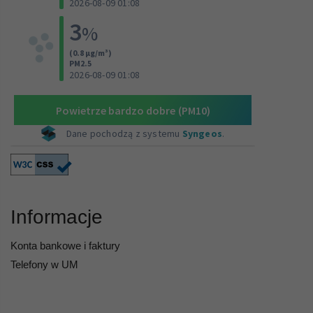
Informacje
Konta bankowe i faktury
Telefony w UM