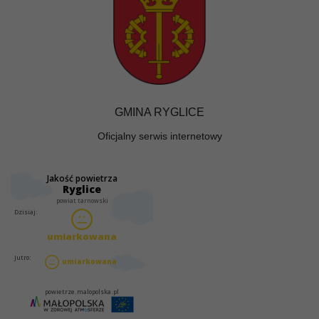
GMINA RYGLICE
Oficjalny serwis internetowy