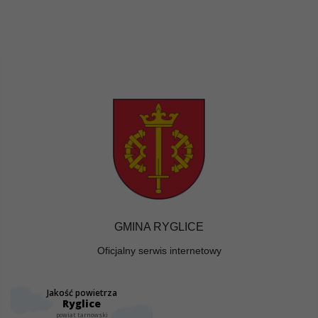
GMINA RYGLICE
Oficjalny serwis internetowy