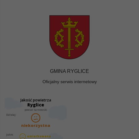
GMINA RYGLICE
Oficjalny serwis internetowy