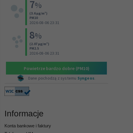
Informacje
Konta bankowe i faktury