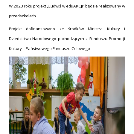
W 2023 roku projekt „Ludwiś w eduAKCJI” będzie realizowany w
przedszkolach.
Projekt dofinansowano ze środków Ministra Kultury i
Dziedzictwa Narodowego pochodzących z Funduszu Promocji
Kultury – Państwowego Funduszu Celowego