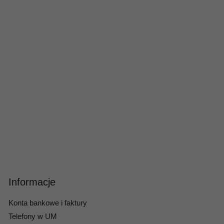
Informacje
Konta bankowe i faktury
Telefony w UM