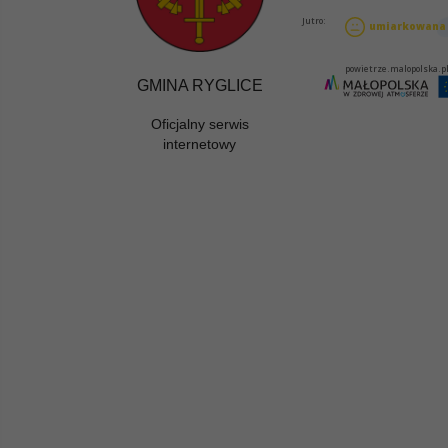
GMINA RYGLICE
Oficjalny serwis
internetowy