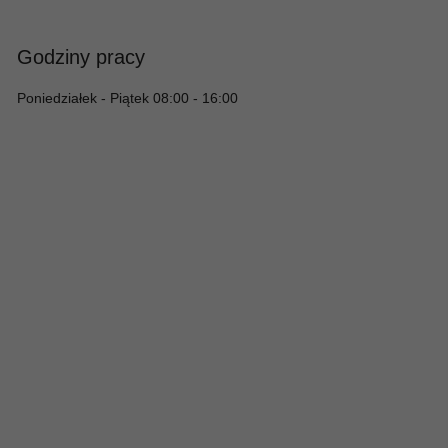
Godziny pracy
Poniedziałek - Piątek 08:00 - 16:00