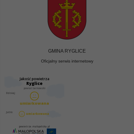
GMINA RYGLICE
Oficjalny serwis internetowy