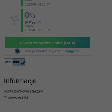
Informacje
Konta bankowe i faktury
Telefony w UM