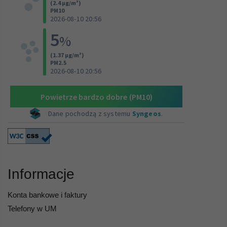
Informacje
Konta bankowe i faktury
Telefony w UM