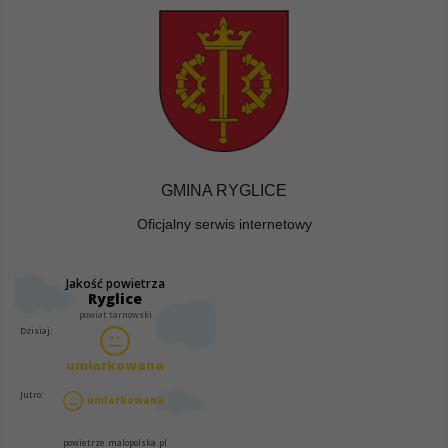
GMINA RYGLICE
Oficjalny serwis internetowy