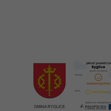
GMINA RYGLICE