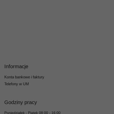
Informacje
Konta bankowe i faktury
Telefony w UM
Godziny pracy
Poniedziałek - Piątek 08:00 - 16:00