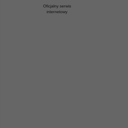
Oficjalny serwis
internetowy