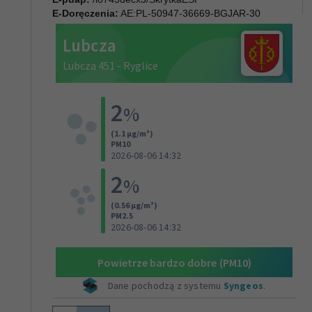
E-Doręczenia:
AE:PL-50947-36669-BGJAR-30