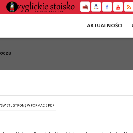
AKTUALNOŚCI
koczu
ŚWIETL STRONĘ W FORMACIE PDF