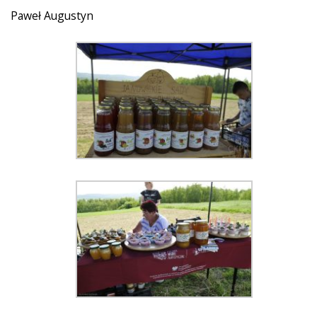
Paweł Augustyn