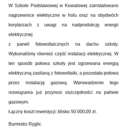
W Szkole Podstawowej w Kowalowej zainstalowano
nagrzewnice elektryczne w holu oraz na obydwóch
korytarzach z uwagi na nadprodukcję energii
elektrycznej
z paneli fotowoltaicznych na dachu szkoły.
Wykonaliśmy również część instalacji elektrycznej. W
ten sposób połowa szkoły jest ogrzewana energią
elektryczną zasilaną z fotowoltaiki, a pozostała połowa
przez instalację gazową. Wprowadzenie tego
rozwiązania już przynosi oszczędności na paliwie
gazowym.
Łączny koszt inwestycji: blisko 50 000,00 zł.
Burmistrz Ryglic