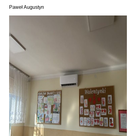
Paweł Augustyn