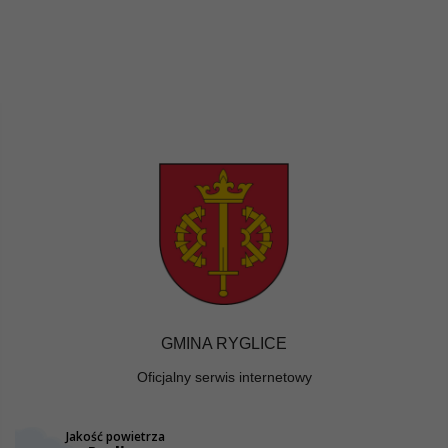
GMINA RYGLICE
Oficjalny serwis internetowy