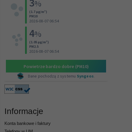
Informacje
Konta bankowe i faktury
Telefony w UM