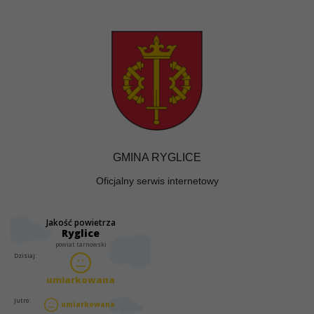
GMINA RYGLICE
Oficjalny serwis internetowy