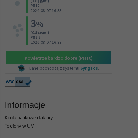
Informacje
Konta bankowe i faktury
Telefony w UM