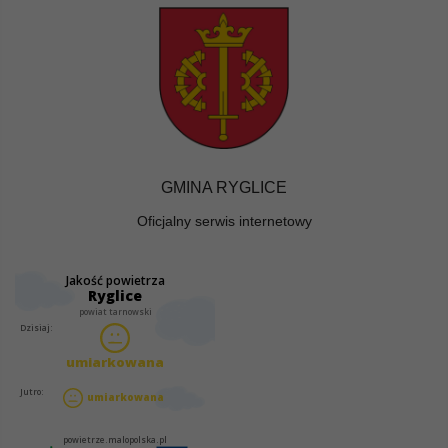
GMINA RYGLICE
Oficjalny serwis internetowy