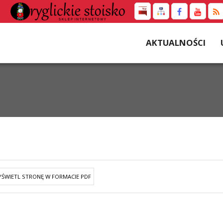
AKTUALNOŚCI
ŚWIETL STRONĘ W FORMACIE PDF