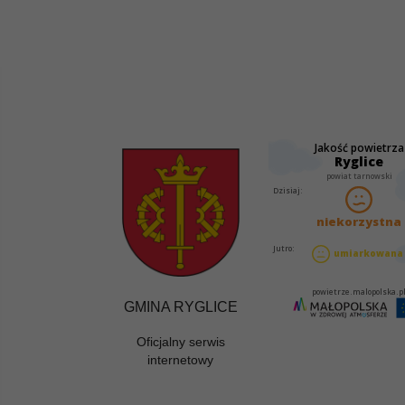
GMINA RYGLICE
Oficjalny serwis
internetowy