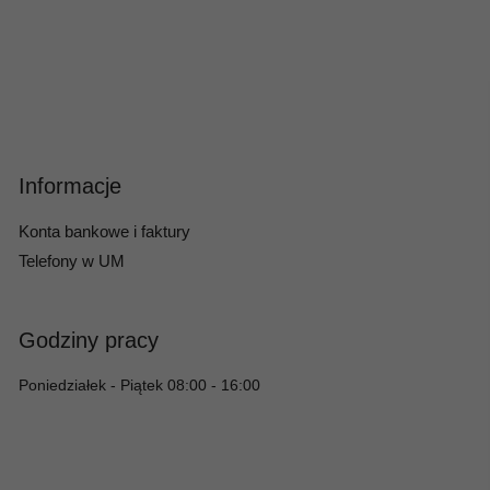
Informacje
Konta bankowe i faktury
Telefony w UM
Godziny pracy
Poniedziałek - Piątek 08:00 - 16:00