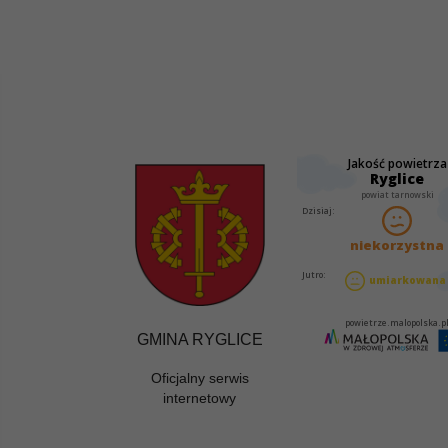
GMINA RYGLICE
Oficjalny serwis
internetowy