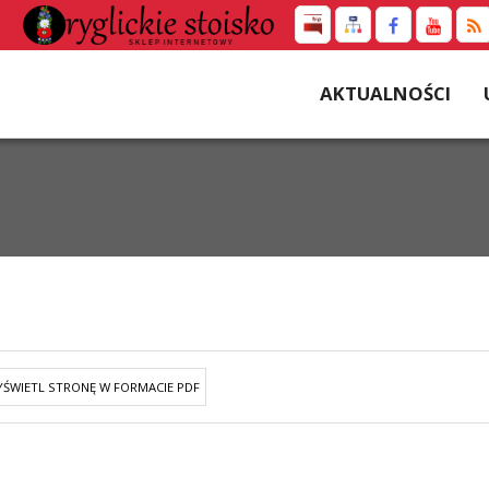
AKTUALNOŚCI
ŚWIETL STRONĘ W FORMACIE PDF