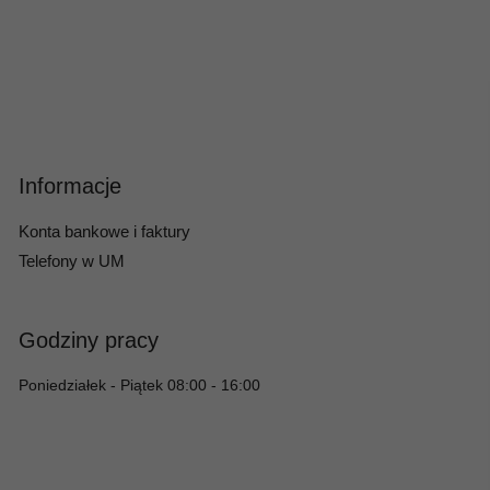
Informacje
Konta bankowe i faktury
Telefony w UM
Godziny pracy
Poniedziałek - Piątek 08:00 - 16:00