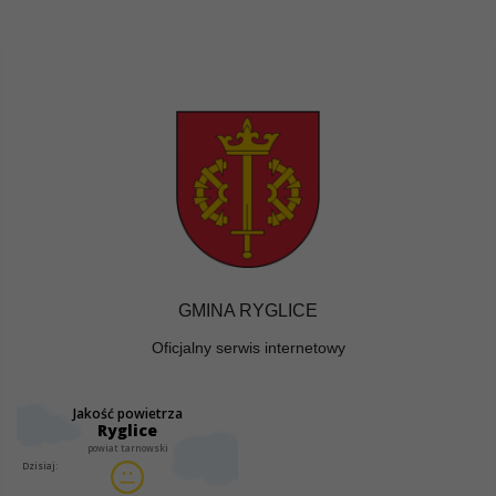
GMINA RYGLICE
Oficjalny serwis internetowy