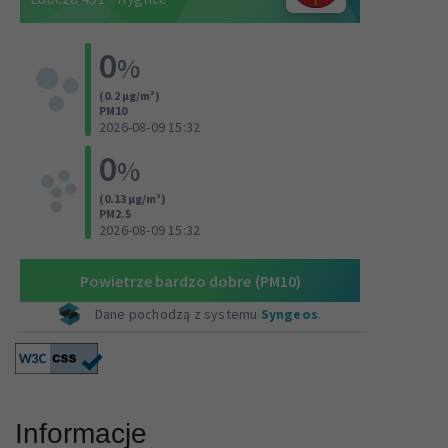
Informacje