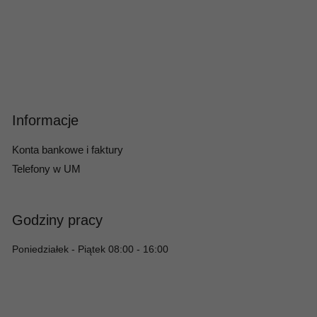
Informacje
Konta bankowe i faktury
Telefony w UM
Godziny pracy
Poniedziałek - Piątek 08:00 - 16:00