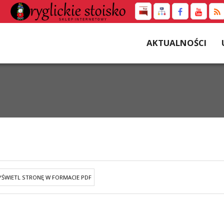
AKTUALNOŚCI
ŚWIETL STRONĘ W FORMACIE PDF