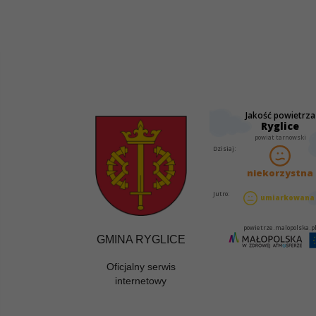
GMINA RYGLICE
Oficjalny serwis
internetowy