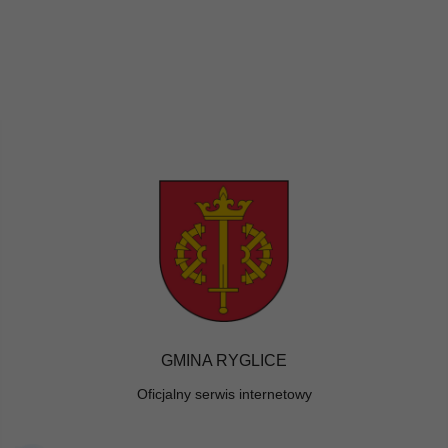
GMINA RYGLICE
Oficjalny serwis internetowy