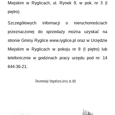
Miejskim w Ryglicach, ul. Rynek 9, w pok. nr 3 (I
piętro).
Szczegółowych informacji o nieruchomościach
przeznaczonej do sprzedaży można uzyskać na
stronie Gminy Ryglice www.ryglice.pl oraz w Urzędzie
Miejskim w Ryglicach w pokoju nr 8 (I piętro) lub
telefonicznie w godzinach pracy urzędu pod nr: 14
644-36-21.