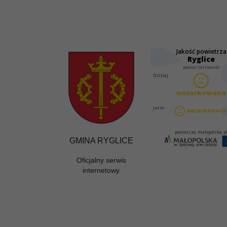
GMINA RYGLICE
Oficjalny serwis
internetowy