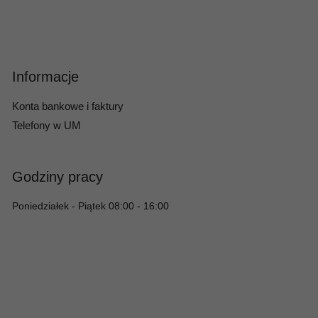
Informacje
Konta bankowe i faktury
Telefony w UM
Godziny pracy
Poniedziałek - Piątek 08:00 - 16:00