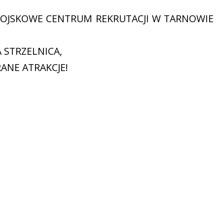
OJSKOWE CENTRUM REKRUTACJI W TARNOWIE
 STRZELNICA,
ANE ATRAKCJE!