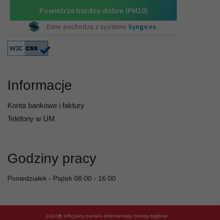
Informacje
Konta bankowe i faktury
Telefony w UM
Godziny pracy
Poniedziałek - Piątek 08:00 - 16:00
2022@ Oficjalny serwis internetowy Gminy Ryglice