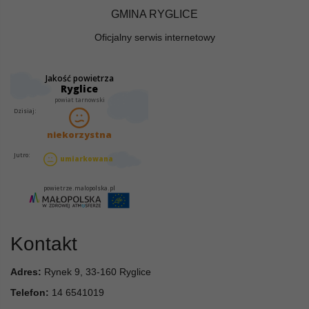
GMINA RYGLICE
Oficjalny serwis internetowy
Kontakt
Adres:
Rynek 9, 33-160 Ryglice
Telefon:
14 6541019