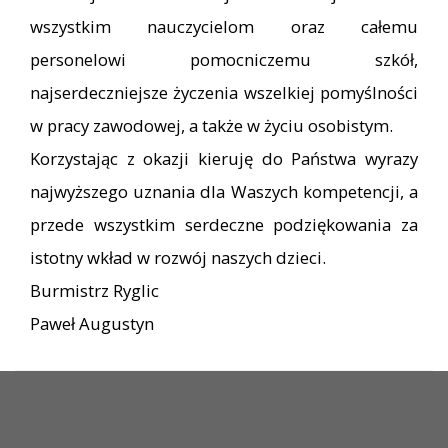
wszystkim nauczycielom oraz całemu
personelowi pomocniczemu szkół,
najserdeczniejsze życzenia wszelkiej pomyślności
w pracy zawodowej, a także w życiu osobistym.
Korzystając z okazji kieruję do Państwa wyrazy
najwyższego uznania dla Waszych kompetencji, a
przede wszystkim serdeczne podziękowania za
istotny wkład w rozwój naszych dzieci.
Burmistrz Ryglic
Paweł Augustyn