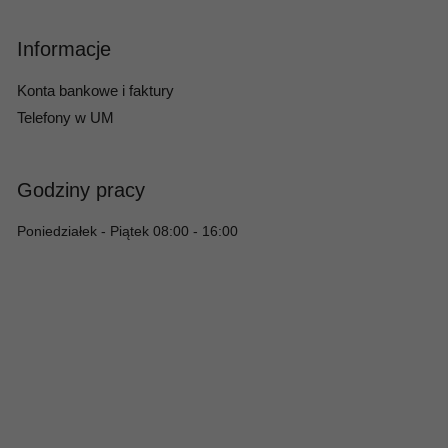
Informacje
Konta bankowe i faktury
Telefony w UM
Godziny pracy
Poniedziałek - Piątek 08:00 - 16:00