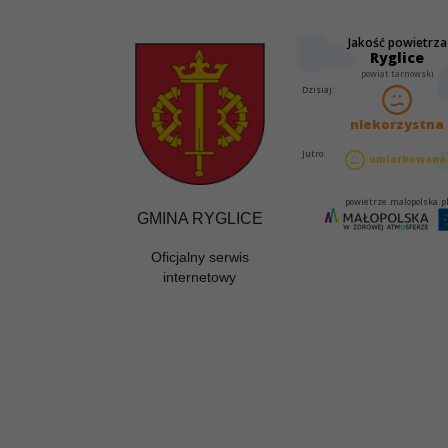
GMINA RYGLICE
Oficjalny serwis
internetowy