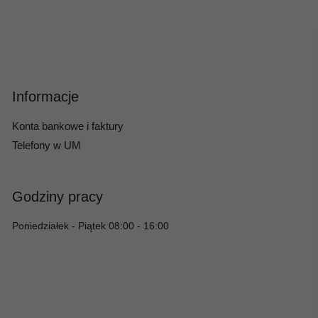
Informacje
Konta bankowe i faktury
Telefony w UM
Godziny pracy
Poniedziałek - Piątek 08:00 - 16:00