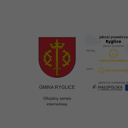
GMINA RYGLICE
Oficjalny serwis
internetowy