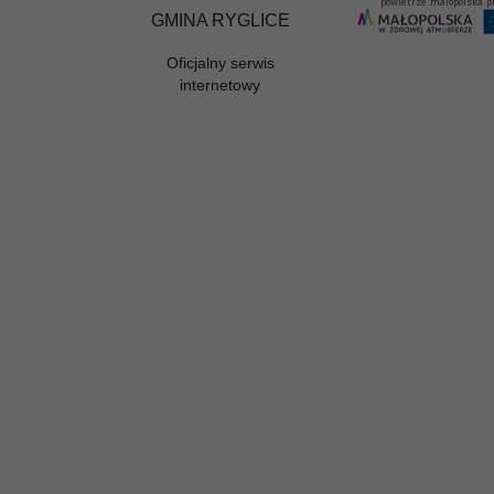
GMINA RYGLICE
Oficjalny serwis
internetowy