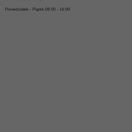
Poniedziałek - Piątek 08:00 - 16:00