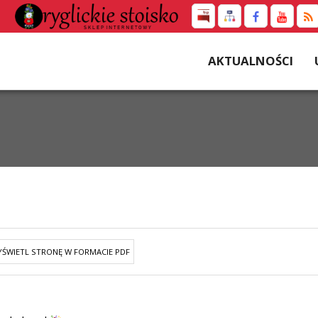
AKTUALNOŚCI
ŚWIETL STRONĘ W FORMACIE PDF