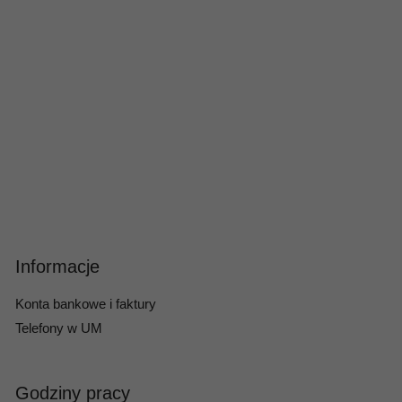
Informacje
Konta bankowe i faktury
Telefony w UM
Godziny pracy