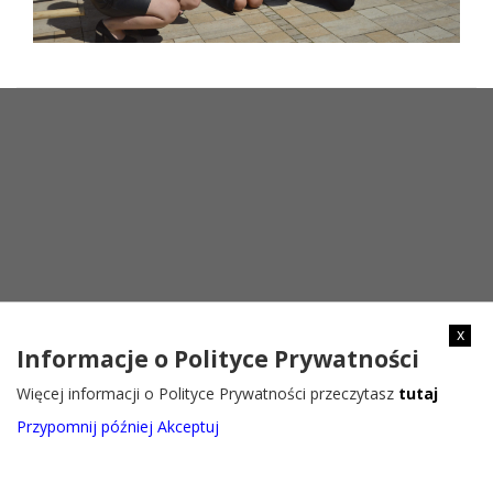
x
Informacje o Polityce Prywatności
Więcej informacji o Polityce Prywatności przeczytasz
tutaj
Przypomnij później
Akceptuj