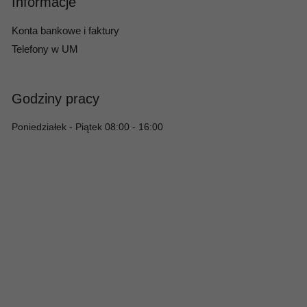
Informacje
Konta bankowe i faktury
Telefony w UM
Godziny pracy
Poniedziałek - Piątek 08:00 - 16:00