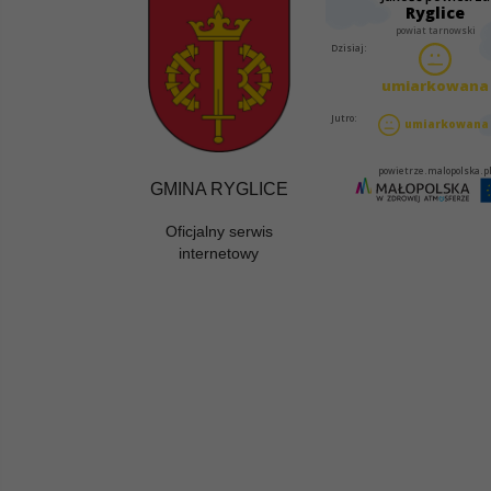
GMINA RYGLICE
Oficjalny serwis
internetowy