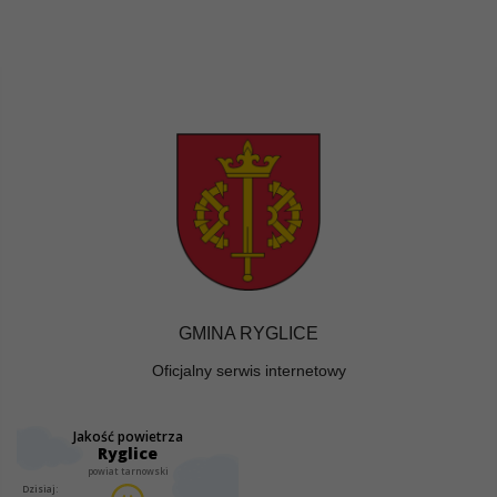
GMINA RYGLICE
Oficjalny serwis internetowy