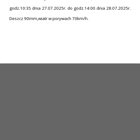
godz.10:35 dnia 27.07.2025r. do godz.14:00 dnia 28.07.2025r.
Deszcz 90mm,wiatr w porywach 70km/h.