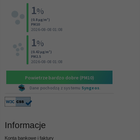
Informacje
Konta bankowe i faktury