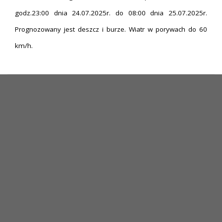
godz.23:00 dnia 24.07.2025r. do 08:00 dnia 25.07.2025r.
Prognozowany jest deszcz i burze. Wiatr w porywach do 60
km/h.