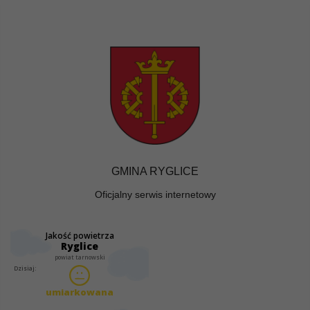
GMINA RYGLICE
Oficjalny serwis internetowy