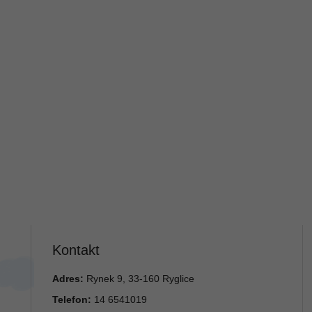
Kontakt
Adres:
Rynek 9, 33-160 Ryglice
Telefon:
14 6541019