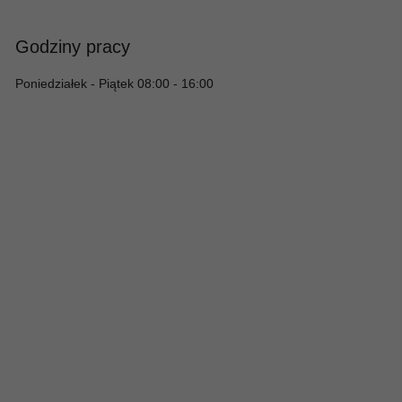
Godziny pracy
Poniedziałek - Piątek 08:00 - 16:00