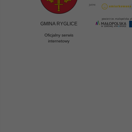
GMINA RYGLICE
Oficjalny serwis
internetowy