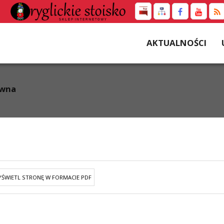
AKTUALNOŚCI
awna
ŚWIETL STRONĘ W FORMACIE PDF