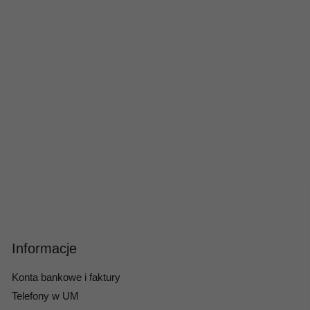
Informacje
Konta bankowe i faktury
Telefony w UM