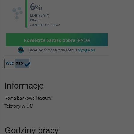
Informacje
Konta bankowe i faktury
Telefony w UM
Godziny pracy