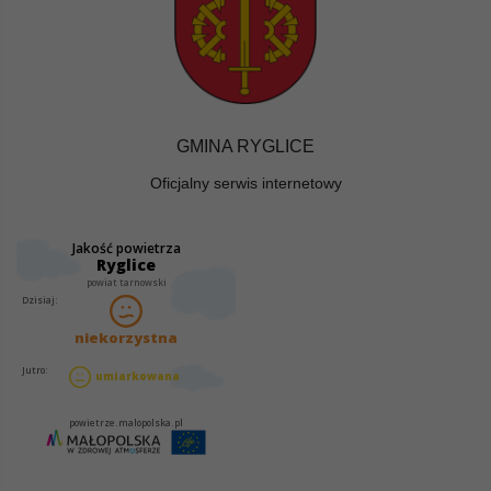
GMINA RYGLICE
Oficjalny serwis internetowy