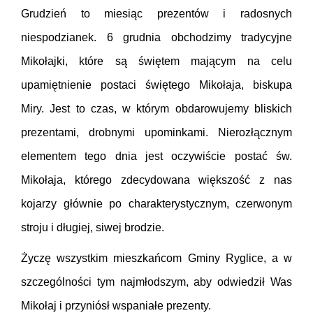
Grudzień to miesiąc prezentów i radosnych
niespodzianek. 6 grudnia obchodzimy tradycyjne
Mikołajki, które są świętem mającym na celu
upamiętnienie postaci świętego Mikołaja, biskupa
Miry. Jest to czas, w którym obdarowujemy bliskich
prezentami, drobnymi upominkami. Nierozłącznym
elementem tego dnia jest oczywiście postać św.
Mikołaja, którego zdecydowana większość z nas
kojarzy głównie po charakterystycznym, czerwonym
stroju i długiej, siwej brodzie.
Życzę wszystkim mieszkańcom Gminy Ryglice, a w
szczególności tym najmłodszym, aby odwiedził Was
Mikołaj i przyniósł wspaniałe prezenty.