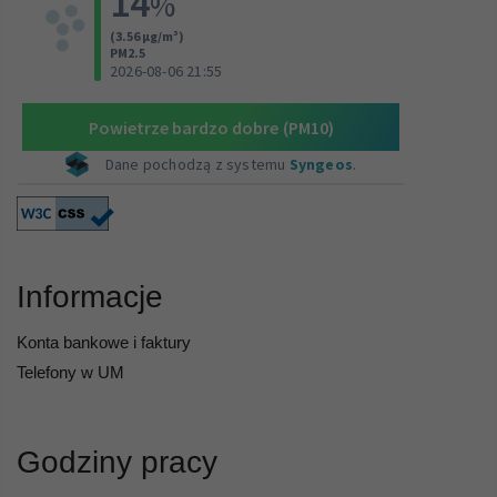
Informacje
Konta bankowe i faktury
Telefony w UM
Godziny pracy