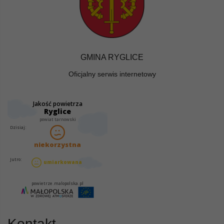
GMINA RYGLICE
Oficjalny serwis internetowy
Kontakt